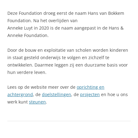
Deze Foundation droeg eerst de naam Hans van Bokkem
Foundation. Na het overlijden van
Anneke Luyt in 2020 is de naam aangepast in de Hans &
Anneke Foundation.
Door de bouw en exploitatie van scholen worden kinderen
in staat gesteld onderwijs te volgen en zichzelf te
ontwikkelen. Daarmee leggen zij een duurzame basis voor
hun verdere leven.
Lees op de website meer over de
oprichting en
achtergrond
, de
doelstellingen
, de
projecten
en hoe u ons
werk kunt
steunen
.