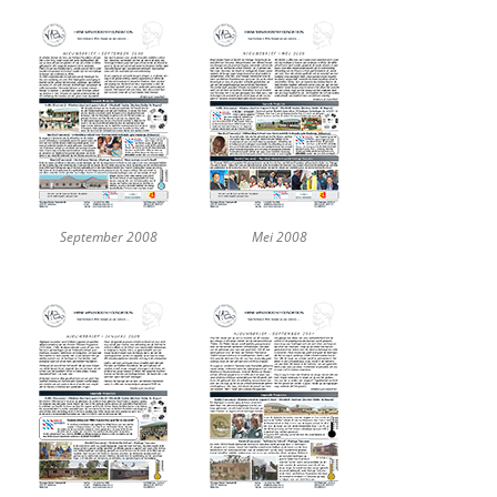
September 2008
Mei 2008