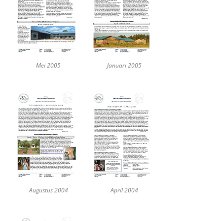
Mei 2005
Januari 2005
Augustus 2004
April 2004