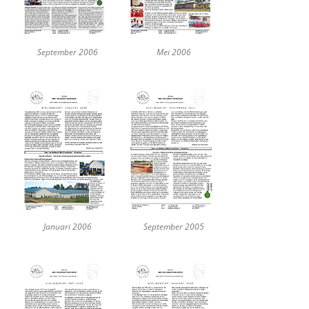
September 2006
Mei 2006
Januari 2006
September 2005