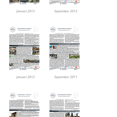
Januari 2013
September 2012
Januari 2012
September 2011