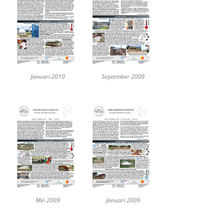
Januari 2010
September 2009
Mei 2009
Januari 2009