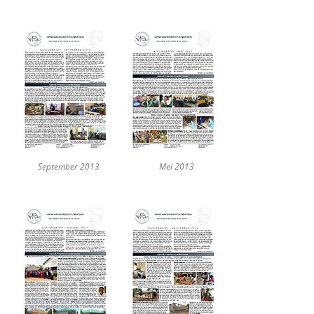
September 2013
Mei 2013