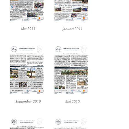
Mei 2011
Januari 2011
September 2010
Mei 2010