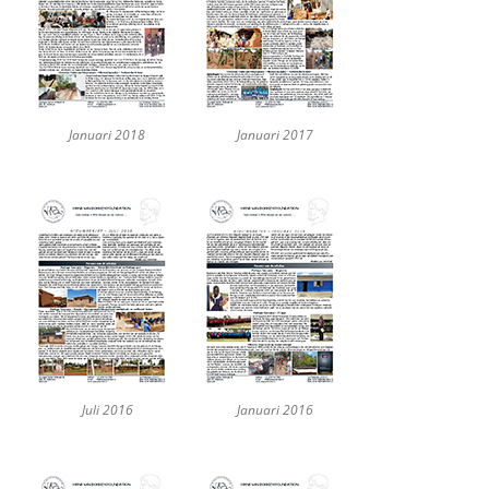
Januari 2018
Januari 2017
Juli 2016
Januari 2016