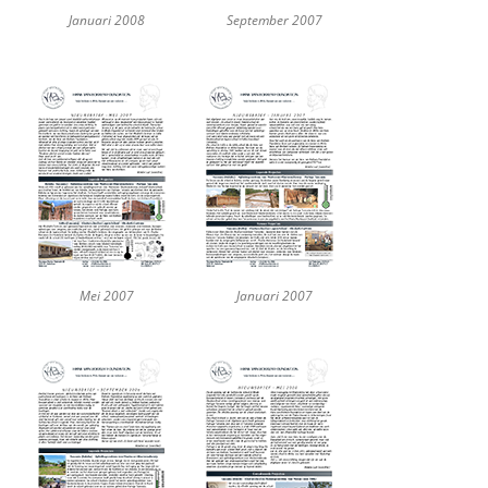
Januari 2008
September 2007
Mei 2007
Januari 2007