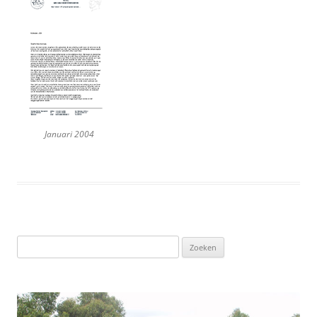
Januari 2004
Zoeken
naar: