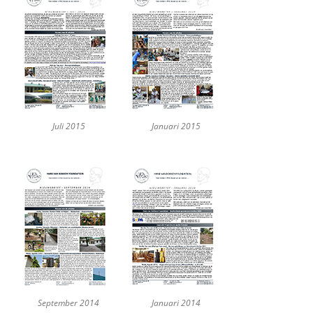
Juli 2015
Januari 2015
September 2014
Januari 2014