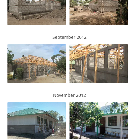
September 2012
November 2012