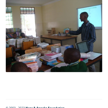
© 2003 - 2023
Hans & Anneke Foundation