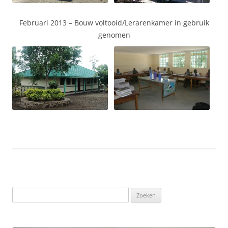
Februari 2013 – Bouw voltooid/Lerarenkamer in gebruik
genomen
Zoeken
naar: