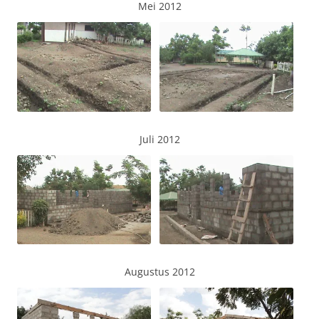
Mei 2012
Juli 2012
Augustus 2012