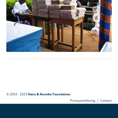
© 2003 - 2023
Hans & Anneke Foundation
Privacyverklaring
|
Contact