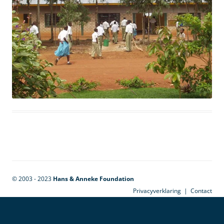
© 2003 - 2023
Hans & Anneke Foundation
Privacyverklaring
|
Contact