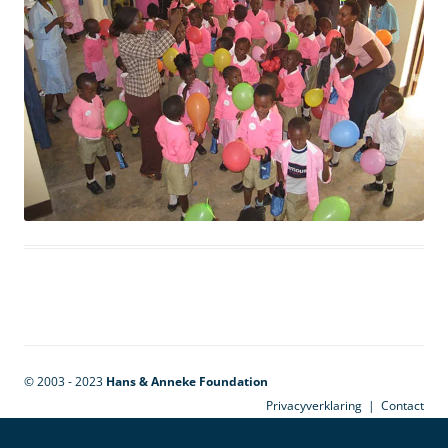
© 2003 - 2023
Hans & Anneke Foundation
Privacyverklaring
|
Contact