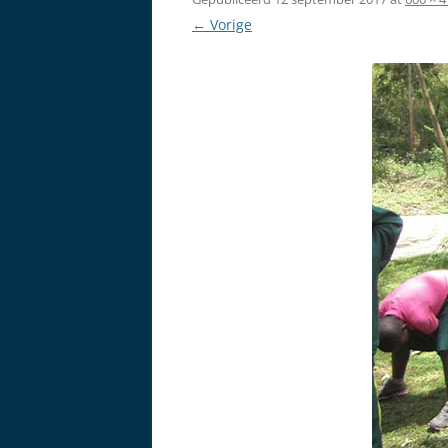
← Vorige