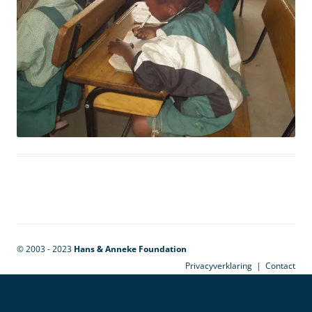
© 2003 - 2023
Hans & Anneke Foundation
Privacyverklaring
|
Contact