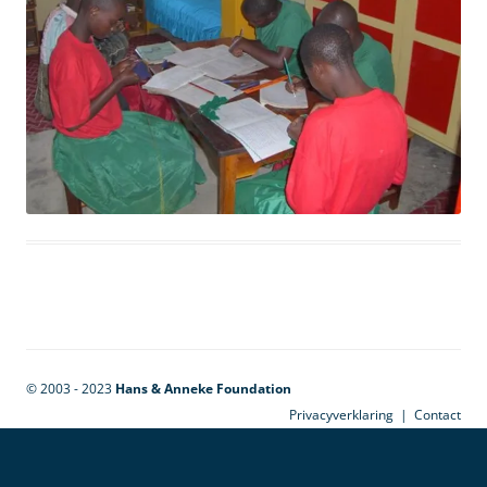
© 2003 - 2023
Hans & Anneke Foundation
Privacyverklaring
|
Contact