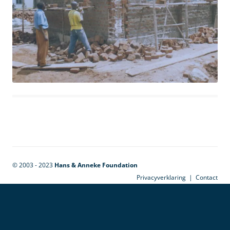
© 2003 - 2023
Hans & Anneke Foundation
Privacyverklaring
|
Contact