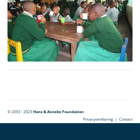
© 2003 - 2023
Hans & Anneke Foundation
Privacyverklaring
|
Contact