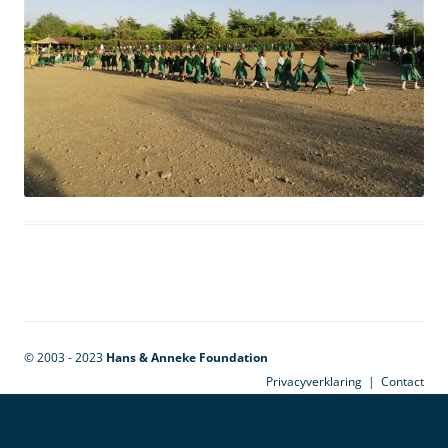
© 2003 - 2023
Hans & Anneke Foundation
Privacyverklaring
|
Contact