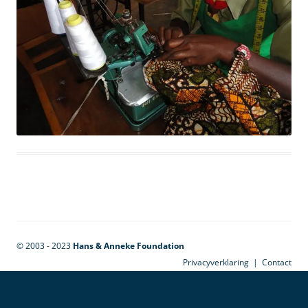
© 2003 - 2023
Hans & Anneke Foundation
Privacyverklaring
|
Contact