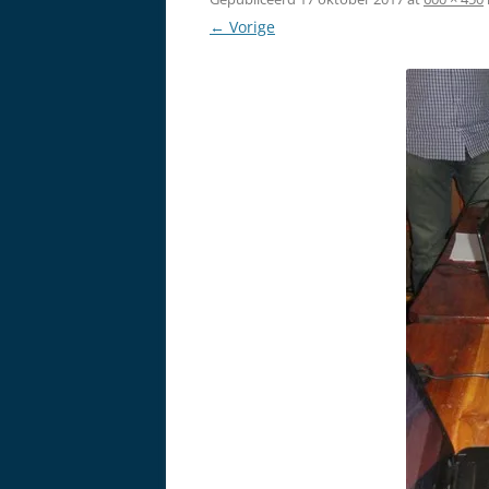
← Vorige