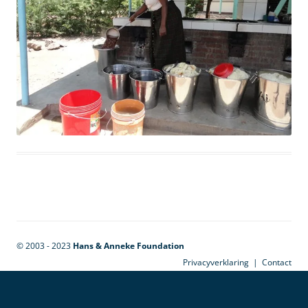
© 2003 - 2023
Hans & Anneke Foundation
Privacyverklaring
|
Contact