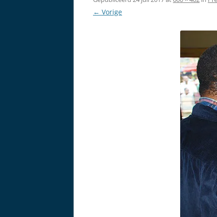
← Vorige