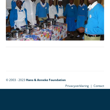
© 2003 - 2023
Hans & Anneke Foundation
Privacyverklaring
|
Contact