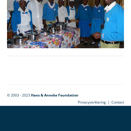
© 2003 - 2023
Hans & Anneke Foundation
Privacyverklaring
|
Contact