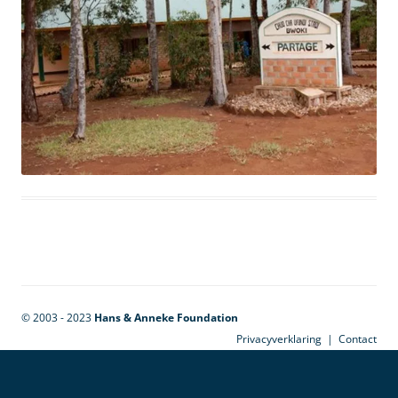
© 2003 - 2023
Hans & Anneke Foundation
Privacyverklaring
|
Contact