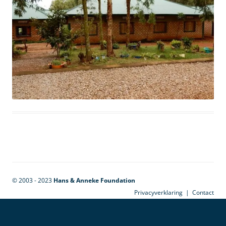
© 2003 - 2023
Hans & Anneke Foundation
Privacyverklaring
|
Contact