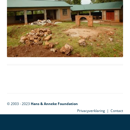
© 2003 - 2023
Hans & Anneke Foundation
Privacyverklaring
|
Contact