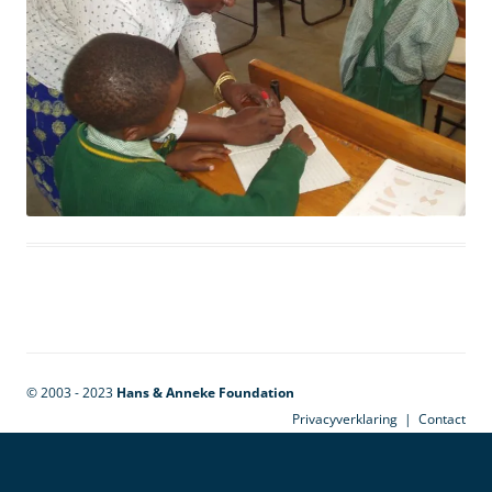
© 2003 - 2023
Hans & Anneke Foundation
Privacyverklaring
|
Contact