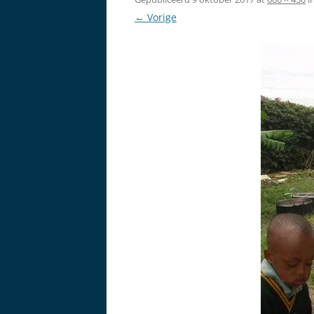
← Vorige