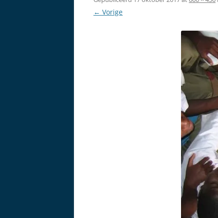
← Vorige