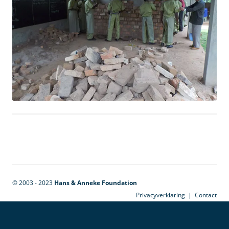
© 2003 - 2023
Hans & Anneke Foundation
Privacyverklaring
|
Contact