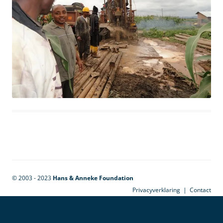
© 2003 - 2023
Hans & Anneke Foundation
Privacyverklaring
|
Contact