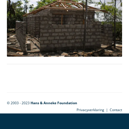
© 2003 - 2023
Hans & Anneke Foundation
Privacyverklaring
|
Contact