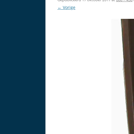
← Vorige