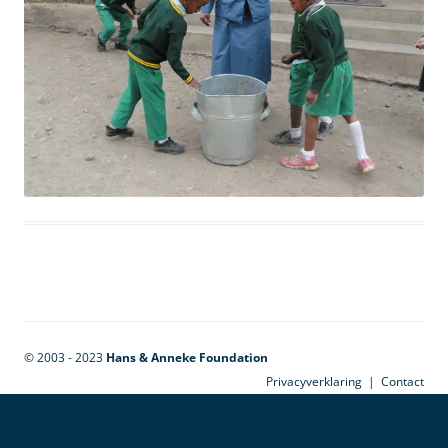
© 2003 - 2023
Hans & Anneke Foundation
Privacyverklaring
|
Contact